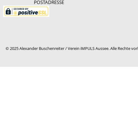
POSTADRESS
© 2025 Alexander Buschenreiter / Verein iMPULS Aussee. Alle Rechte vor